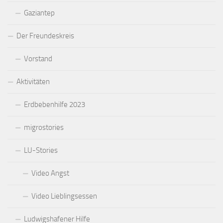
Gaziantep
Der Freundeskreis
Vorstand
Aktivitäten
Erdbebenhilfe 2023
migrostories
LU-Stories
Video Angst
Video Lieblingsessen
Ludwigshafener Hilfe