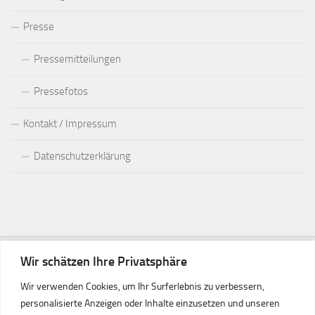
Presse
Pressemitteilungen
Pressefotos
Kontakt / Impressum
Datenschutzerklärung
Wir schätzen Ihre Privatsphäre
Wir verwenden Cookies, um Ihr Surferlebnis zu verbessern,
personalisierte Anzeigen oder Inhalte einzusetzen und unseren