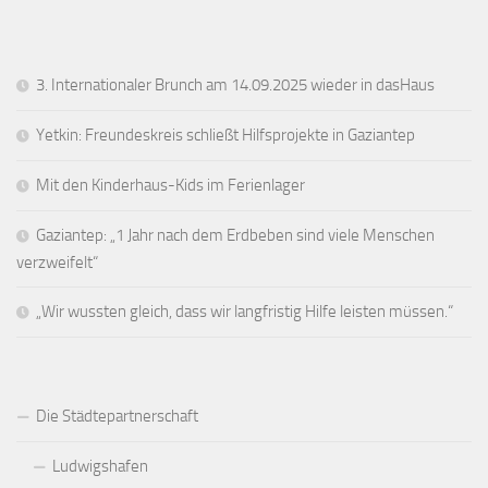
3. Internationaler Brunch am 14.09.2025 wieder in dasHaus
Yetkin: Freundeskreis schließt Hilfsprojekte in Gaziantep
Mit den Kinderhaus-Kids im Ferienlager
Gaziantep: „1 Jahr nach dem Erdbeben sind viele Menschen
verzweifelt“
„Wir wussten gleich, dass wir langfristig Hilfe leisten müssen.“
Die Städtepartnerschaft
Ludwigshafen