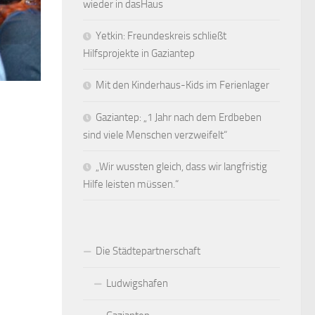
wieder in dasHaus
Yetkin: Freundeskreis schließt
Hilfsprojekte in Gaziantep
Mit den Kinderhaus-Kids im Ferienlager
Gaziantep: „1 Jahr nach dem Erdbeben
sind viele Menschen verzweifelt“
„Wir wussten gleich, dass wir langfristig
Hilfe leisten müssen.“
Die Städtepartnerschaft
Ludwigshafen