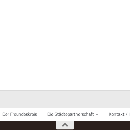
Der Freundeskreis
Die Städtepartnerschaft
Kontakt /