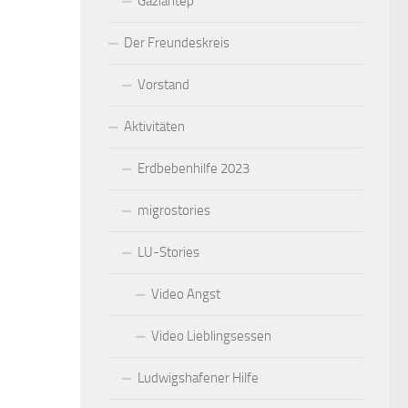
Gaziantep
Der Freundeskreis
Vorstand
Aktivitäten
Erdbebenhilfe 2023
migrostories
LU-Stories
Video Angst
Video Lieblingsessen
Ludwigshafener Hilfe