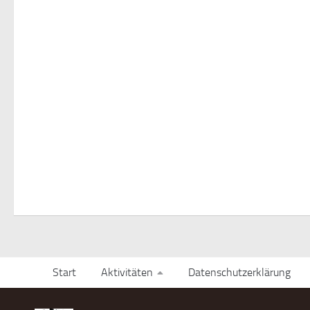
Start
Aktivitäten
Datenschutzerklärung