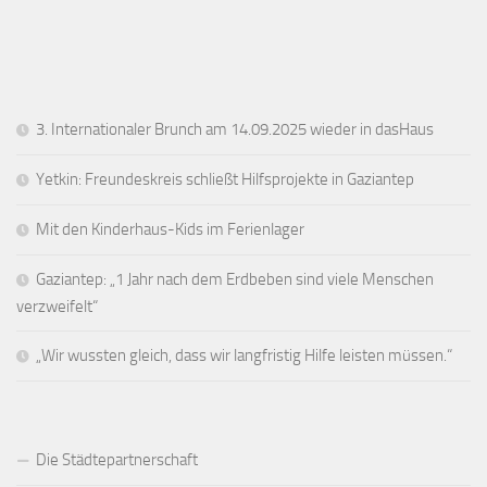
3. Internationaler Brunch am 14.09.2025 wieder in dasHaus
Yetkin: Freundeskreis schließt Hilfsprojekte in Gaziantep
Mit den Kinderhaus-Kids im Ferienlager
Gaziantep: „1 Jahr nach dem Erdbeben sind viele Menschen
verzweifelt“
„Wir wussten gleich, dass wir langfristig Hilfe leisten müssen.“
Die Städtepartnerschaft