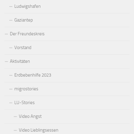
Ludwigshafen
Gaziantep
Der Freundeskreis
Vorstand
Aktivitäten
Erdbebenhilfe 2023
migrostories
LU-Stories
Video Angst
Video Lieblingsessen