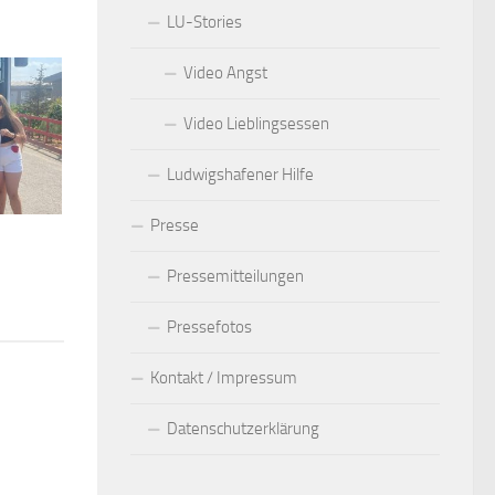
LU-Stories
Video Angst
Video Lieblingsessen
Ludwigshafener Hilfe
Presse
Pressemitteilungen
Pressefotos
Kontakt / Impressum
Datenschutzerklärung