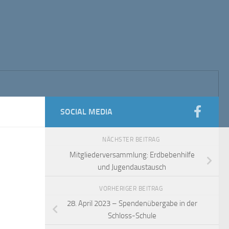
SOCIAL MEDIA
NÄCHSTER BEITRAG
Mitgliederversammlung: Erdbebenhilfe
und Jugendaustausch
VORHERIGER BEITRAG
28. April 2023 – Spendenübergabe in der
Schloss-Schule