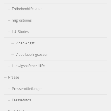
Erdbebenhilfe 2023
migrostories
LU-Stories
Video Angst
Video Lieblingsessen
Ludwigshafener Hilfe
Presse
Pressemitteilungen
Pressefotos