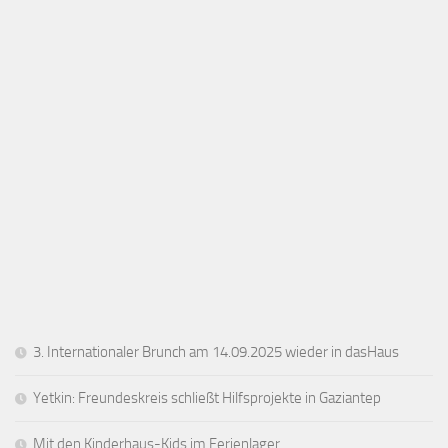
3. Internationaler Brunch am 14.09.2025 wieder in dasHaus
Yetkin: Freundeskreis schließt Hilfsprojekte in Gaziantep
Mit den Kinderhaus-Kids im Ferienlager