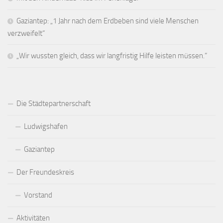
Gaziantep: „1 Jahr nach dem Erdbeben sind viele Menschen
verzweifelt“
„Wir wussten gleich, dass wir langfristig Hilfe leisten müssen.“
Die Städtepartnerschaft
Ludwigshafen
Gaziantep
Der Freundeskreis
Vorstand
Aktivitäten