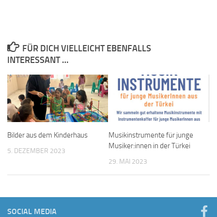
FÜR DICH VIELLEICHT EBENFALLS
INTERESSANT …
Bilder aus dem Kinderhaus
Musikinstrumente für junge
Musiker:innen in der Türkei
5. DEZEMBER 2023
29. MAI 2023
SOCIAL MEDIA