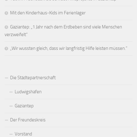
Mit den Kinderhaus-Kids im Ferienlager
Gaziantep: „1 Jahr nach dem Erdbeben sind viele Menschen
verzweifelt“
„Wir wussten gleich, dass wir langfristig Hilfe leisten müssen.“
Die Städtepartnerschaft
Ludwigshafen
Gaziantep
Der Freundeskreis
Vorstand