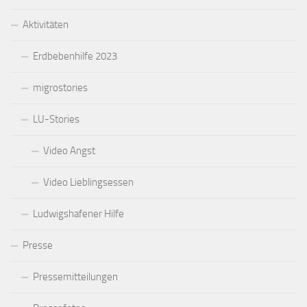
Aktivitäten
Erdbebenhilfe 2023
migrostories
LU-Stories
Video Angst
Video Lieblingsessen
Ludwigshafener Hilfe
Presse
Pressemitteilungen