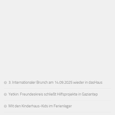
3. Internationaler Brunch am 14.09.2025 wieder in dasHaus
Yetkin: Freundeskreis schließt Hilfsprojekte in Gaziantep
Mit den Kinderhaus-Kids im Ferienlager