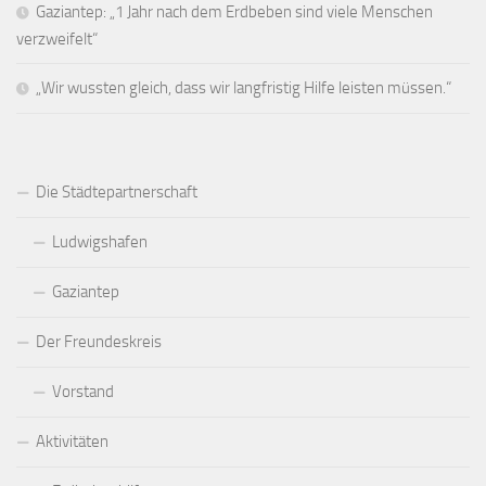
Gaziantep: „1 Jahr nach dem Erdbeben sind viele Menschen
verzweifelt“
„Wir wussten gleich, dass wir langfristig Hilfe leisten müssen.“
Die Städtepartnerschaft
Ludwigshafen
Gaziantep
Der Freundeskreis
Vorstand
Aktivitäten