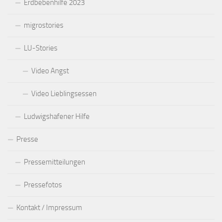
Erdbebenhilfe 2023
migrostories
LU-Stories
Video Angst
Video Lieblingsessen
Ludwigshafener Hilfe
Presse
Pressemitteilungen
Pressefotos
Kontakt / Impressum